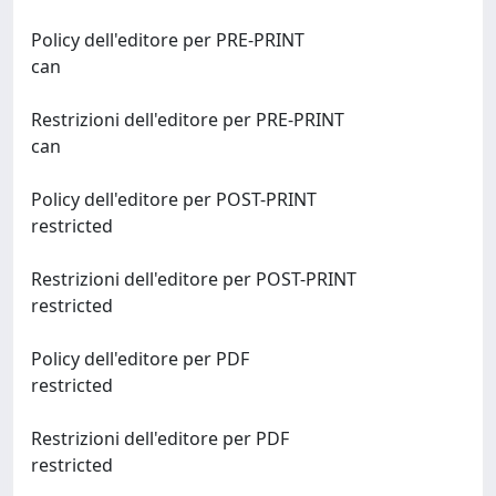
Policy dell'editore per PRE-PRINT
can
Restrizioni dell'editore per PRE-PRINT
can
Policy dell'editore per POST-PRINT
restricted
Restrizioni dell'editore per POST-PRINT
restricted
Policy dell'editore per PDF
restricted
Restrizioni dell'editore per PDF
restricted