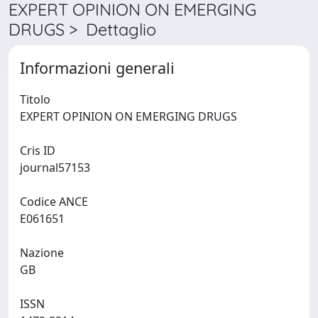
EXPERT OPINION ON EMERGING
DRUGS > Dettaglio
Informazioni generali
Titolo
EXPERT OPINION ON EMERGING DRUGS
Cris ID
journal57153
Codice ANCE
E061651
Nazione
GB
ISSN