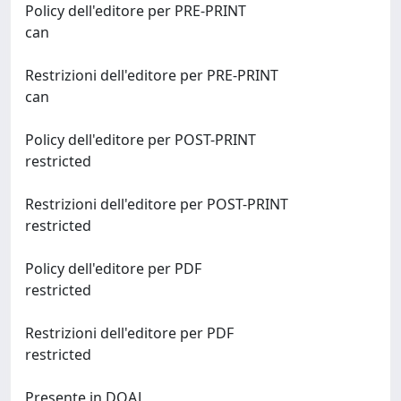
Policy dell'editore per PRE-PRINT
can
Restrizioni dell'editore per PRE-PRINT
can
Policy dell'editore per POST-PRINT
restricted
Restrizioni dell'editore per POST-PRINT
restricted
Policy dell'editore per PDF
restricted
Restrizioni dell'editore per PDF
restricted
Presente in DOAJ