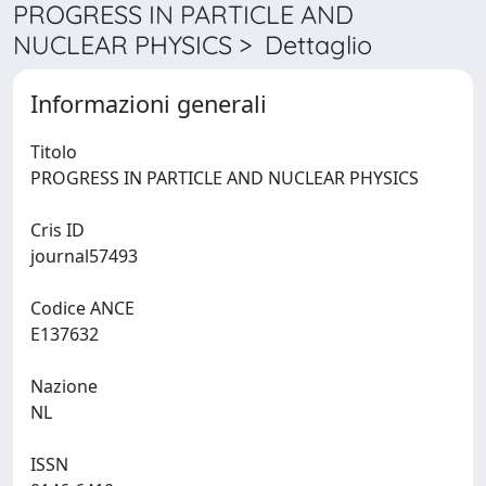
PROGRESS IN PARTICLE AND
NUCLEAR PHYSICS > Dettaglio
Informazioni generali
Titolo
PROGRESS IN PARTICLE AND NUCLEAR PHYSICS
Cris ID
journal57493
Codice ANCE
E137632
Nazione
NL
ISSN