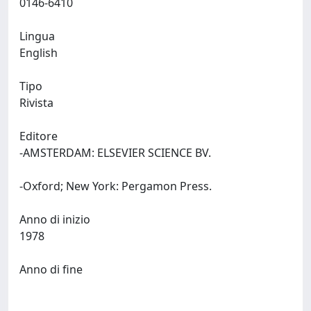
0146-6410
Lingua
English
Tipo
Rivista
Editore
-AMSTERDAM: ELSEVIER SCIENCE BV.
-Oxford; New York: Pergamon Press.
Anno di inizio
1978
Anno di fine