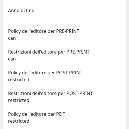
Anno di fine
Policy dell'editore per PRE-PRINT
can
Restrizioni dell'editore per PRE-PRINT
can
Policy dell'editore per POST-PRINT
restricted
Restrizioni dell'editore per POST-PRINT
restricted
Policy dell'editore per PDF
restricted