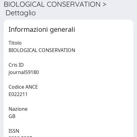
BIOLOGICAL CONSERVATION >
Dettaglio
Informazioni generali
Titolo
BIOLOGICAL CONSERVATION
Cris ID
journal59180
Codice ANCE
E022211
Nazione
GB
ISSN