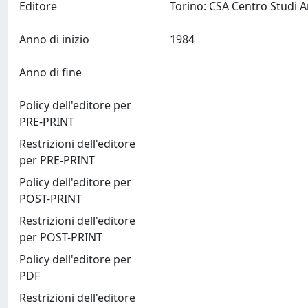
Editore
Anno di inizio
1984
Anno di fine
Policy dell'editore per
PRE-PRINT
Restrizioni dell'editore
per PRE-PRINT
Policy dell'editore per
POST-PRINT
Restrizioni dell'editore
per POST-PRINT
Policy dell'editore per
PDF
Restrizioni dell'editore