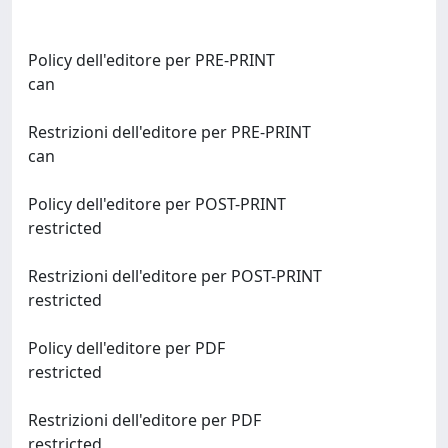
Policy dell'editore per PRE-PRINT
can
Restrizioni dell'editore per PRE-PRINT
can
Policy dell'editore per POST-PRINT
restricted
Restrizioni dell'editore per POST-PRINT
restricted
Policy dell'editore per PDF
restricted
Restrizioni dell'editore per PDF
restricted