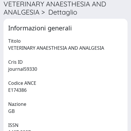
VETERINARY ANAESTHESIA AND
ANALGESIA > Dettaglio
Informazioni generali
Titolo
VETERINARY ANAESTHESIA AND ANALGESIA
Cris ID
journal59330
Codice ANCE
E174386
Nazione
GB
ISSN