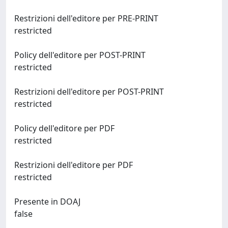
Restrizioni dell'editore per PRE-PRINT
restricted
Policy dell'editore per POST-PRINT
restricted
Restrizioni dell'editore per POST-PRINT
restricted
Policy dell'editore per PDF
restricted
Restrizioni dell'editore per PDF
restricted
Presente in DOAJ
false