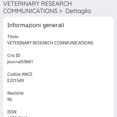
VETERINARY RESEARCH
COMMUNICATIONS > Dettaglio
Informazioni generali
Titolo
VETERINARY RESEARCH COMMUNICATIONS
Cris ID
journal59661
Codice ANCE
E201549
Nazione
NL
ISSN