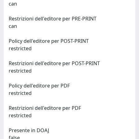
can
Restrizioni dell'editore per PRE-PRINT
can
Policy dell'editore per POST-PRINT
restricted
Restrizioni dell'editore per POST-PRINT
restricted
Policy dell'editore per PDF
restricted
Restrizioni dell'editore per PDF
restricted
Presente in DOAJ
false