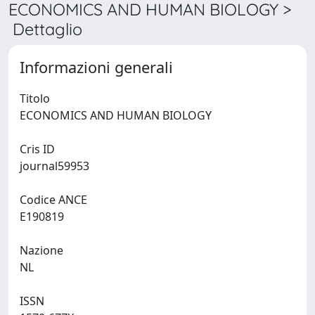
ECONOMICS AND HUMAN BIOLOGY >
Dettaglio
Informazioni generali
Titolo
ECONOMICS AND HUMAN BIOLOGY
Cris ID
journal59953
Codice ANCE
E190819
Nazione
NL
ISSN