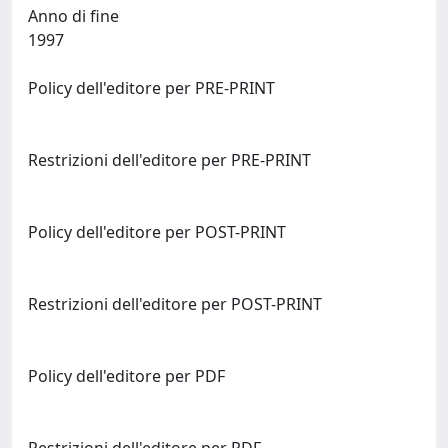
Anno di fine
1997
Policy dell'editore per PRE-PRINT
Restrizioni dell'editore per PRE-PRINT
Policy dell'editore per POST-PRINT
Restrizioni dell'editore per POST-PRINT
Policy dell'editore per PDF