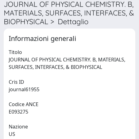
JOURNAL OF PHYSICAL CHEMISTRY. B,
MATERIALS, SURFACES, INTERFACES, &
BIOPHYSICAL > Dettaglio
Informazioni generali
Titolo
JOURNAL OF PHYSICAL CHEMISTRY. B, MATERIALS,
SURFACES, INTERFACES, & BIOPHYSICAL
Cris ID
journal61955
Codice ANCE
E093275
Nazione
US