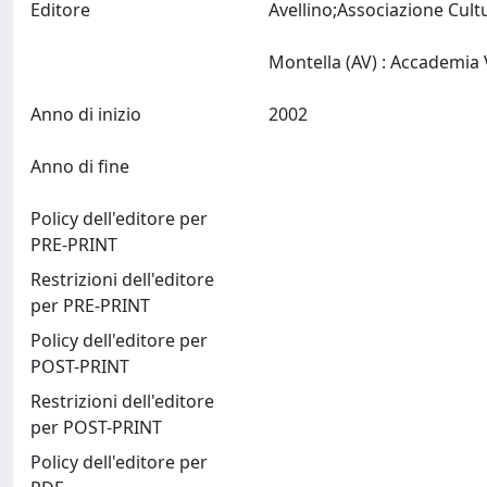
Editore
Avellino;Associazione Cult
Anno di inizio
2002
Anno di fine
Policy dell'editore per
PRE-PRINT
Restrizioni dell'editore
per PRE-PRINT
Policy dell'editore per
POST-PRINT
Restrizioni dell'editore
per POST-PRINT
Policy dell'editore per