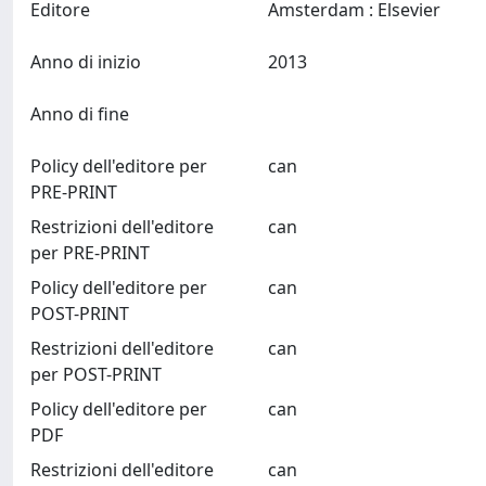
Editore
Amsterdam : Elsevier
Anno di inizio
2013
Anno di fine
Policy dell'editore per
can
PRE-PRINT
Restrizioni dell'editore
can
per PRE-PRINT
Policy dell'editore per
can
POST-PRINT
Restrizioni dell'editore
can
per POST-PRINT
Policy dell'editore per
can
PDF
Restrizioni dell'editore
can