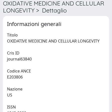
OXIDATIVE MEDICINE AND CELLULAR
LONGEVITY > Dettaglio
Informazioni generali
Titolo
OXIDATIVE MEDICINE AND CELLULAR LONGEVITY
Cris ID
journal63840
Codice ANCE
E203806
Nazione
US
ISSN