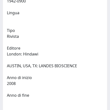
1942-0900
Lingua
Tipo
Rivista
Editore
London: Hindawi
AUSTIN, USA, TX: LANDES BIOSCIENCE
Anno di inizio
2008
Anno di fine