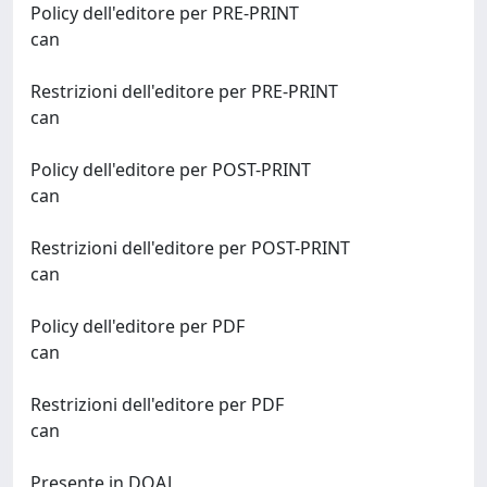
Policy dell'editore per PRE-PRINT
can
Restrizioni dell'editore per PRE-PRINT
can
Policy dell'editore per POST-PRINT
can
Restrizioni dell'editore per POST-PRINT
can
Policy dell'editore per PDF
can
Restrizioni dell'editore per PDF
can
Presente in DOAJ