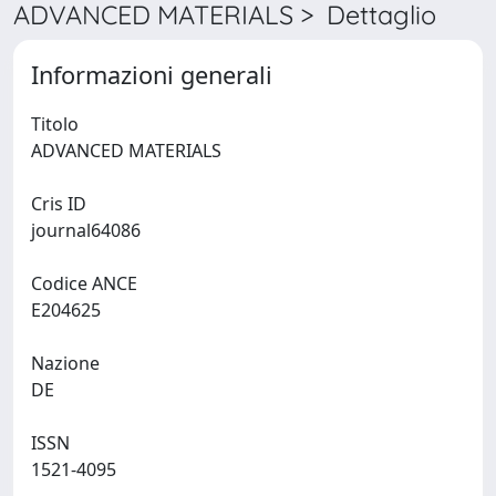
ADVANCED MATERIALS > Dettaglio
Informazioni generali
Titolo
ADVANCED MATERIALS
Cris ID
journal64086
Codice ANCE
E204625
Nazione
DE
ISSN
1521-4095