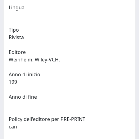
Lingua
Tipo
Rivista
Editore
Weinheim: Wiley-VCH.
Anno di inizio
199
Anno di fine
Policy dell'editore per PRE-PRINT
can