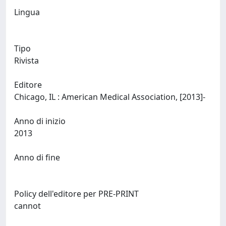
Lingua
Tipo
Rivista
Editore
Chicago, IL : American Medical Association, [2013]-
Anno di inizio
2013
Anno di fine
Policy dell'editore per PRE-PRINT
cannot