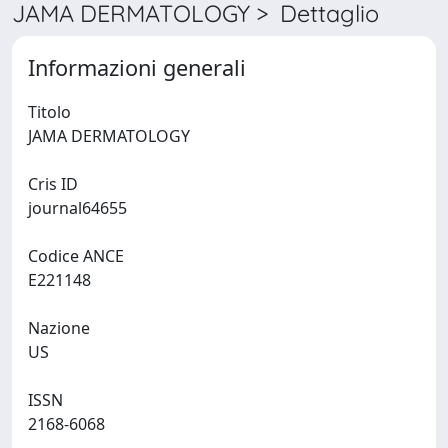
JAMA DERMATOLOGY > Dettaglio
Informazioni generali
Titolo
JAMA DERMATOLOGY
Cris ID
journal64655
Codice ANCE
E221148
Nazione
US
ISSN
2168-6068