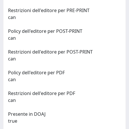
Restrizioni dell'editore per PRE-PRINT
can
Policy dell'editore per POST-PRINT
can
Restrizioni dell'editore per POST-PRINT
can
Policy dell'editore per PDF
can
Restrizioni dell'editore per PDF
can
Presente in DOAJ
true