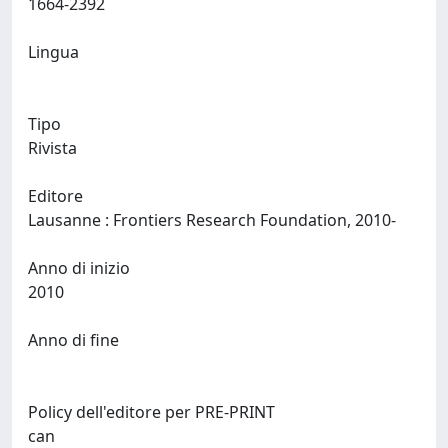
1664-2392
Lingua
Tipo
Rivista
Editore
Lausanne : Frontiers Research Foundation, 2010-
Anno di inizio
2010
Anno di fine
Policy dell'editore per PRE-PRINT
can