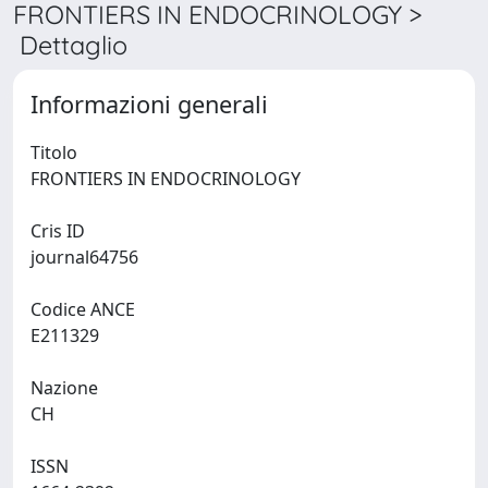
FRONTIERS IN ENDOCRINOLOGY >
Dettaglio
Informazioni generali
Titolo
FRONTIERS IN ENDOCRINOLOGY
Cris ID
journal64756
Codice ANCE
E211329
Nazione
CH
ISSN