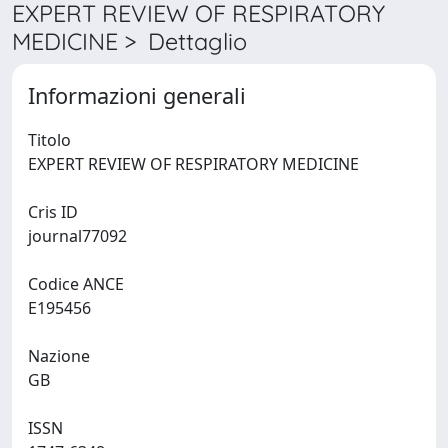
EXPERT REVIEW OF RESPIRATORY
MEDICINE > Dettaglio
Informazioni generali
Titolo
EXPERT REVIEW OF RESPIRATORY MEDICINE
Cris ID
journal77092
Codice ANCE
E195456
Nazione
GB
ISSN