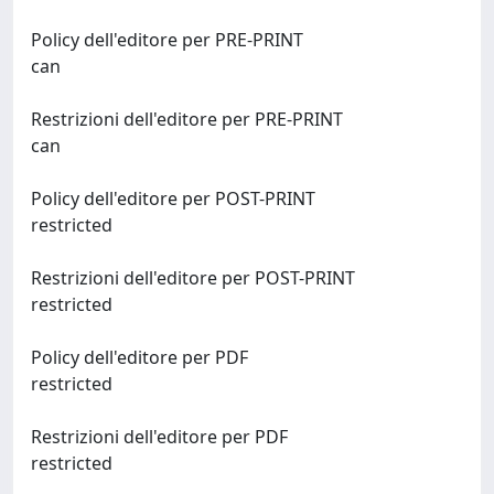
Policy dell'editore per PRE-PRINT
can
Restrizioni dell'editore per PRE-PRINT
can
Policy dell'editore per POST-PRINT
restricted
Restrizioni dell'editore per POST-PRINT
restricted
Policy dell'editore per PDF
restricted
Restrizioni dell'editore per PDF
restricted