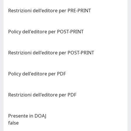
Restrizioni dell'editore per PRE-PRINT
Policy dell'editore per POST-PRINT
Restrizioni dell'editore per POST-PRINT
Policy dell'editore per PDF
Restrizioni dell'editore per PDF
Presente in DOAJ
false