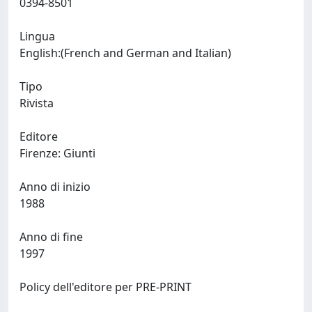
0394-8501
Lingua
English:(French and German and Italian)
Tipo
Rivista
Editore
Firenze: Giunti
Anno di inizio
1988
Anno di fine
1997
Policy dell'editore per PRE-PRINT