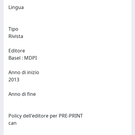
Lingua
Tipo
Rivista
Editore
Basel : MDPI
Anno di inizio
2013
Anno di fine
Policy dell'editore per PRE-PRINT
can