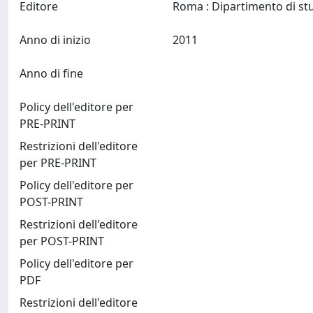
Editore
Anno di inizio
2011
Anno di fine
Policy dell'editore per
PRE-PRINT
Restrizioni dell'editore
per PRE-PRINT
Policy dell'editore per
POST-PRINT
Restrizioni dell'editore
per POST-PRINT
Policy dell'editore per
PDF
Restrizioni dell'editore