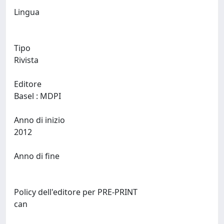
Lingua
Tipo
Rivista
Editore
Basel : MDPI
Anno di inizio
2012
Anno di fine
Policy dell'editore per PRE-PRINT
can