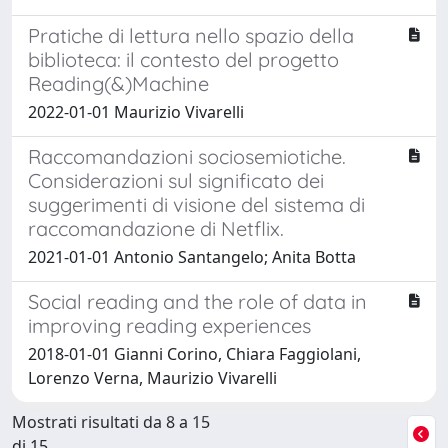
Pratiche di lettura nello spazio della
biblioteca: il contesto del progetto
Reading(&)Machine
2022-01-01 Maurizio Vivarelli
Raccomandazioni sociosemiotiche.
Considerazioni sul significato dei
suggerimenti di visione del sistema di
raccomandazione di Netflix.
2021-01-01 Antonio Santangelo; Anita Botta
Social reading and the role of data in
improving reading experiences
2018-01-01 Gianni Corino, Chiara Faggiolani,
Lorenzo Verna, Maurizio Vivarelli
Mostrati risultati da 8 a 15
di 15