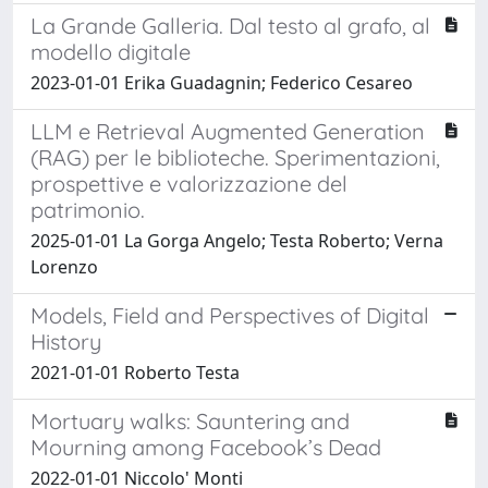
La Grande Galleria. Dal testo al grafo, al
modello digitale
2023-01-01 Erika Guadagnin; Federico Cesareo
LLM e Retrieval Augmented Generation
(RAG) per le biblioteche. Sperimentazioni,
prospettive e valorizzazione del
patrimonio.
2025-01-01 La Gorga Angelo; Testa Roberto; Verna
Lorenzo
Models, Field and Perspectives of Digital
History
2021-01-01 Roberto Testa
Mortuary walks: Sauntering and
Mourning among Facebook’s Dead
2022-01-01 Niccolo' Monti