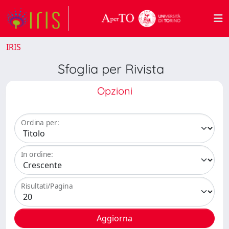
IRIS
Sfoglia per Rivista
Opzioni
Ordina per:
In ordine:
Risultati/Pagina