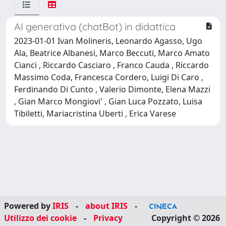
AI generativa (chatBot) in didattica
2023-01-01 Ivan Molineris, Leonardo Agasso, Ugo
Ala, Beatrice Albanesi, Marco Beccuti, Marco Amato
Cianci , Riccardo Casciaro , Franco Cauda , Riccardo
Massimo Coda, Francesca Cordero, Luigi Di Caro ,
Ferdinando Di Cunto , Valerio Dimonte, Elena Mazzi
, Gian Marco Mongiovi' , Gian Luca Pozzato, Luisa
Tibiletti, Mariacristina Uberti , Erica Varese
Powered by
IRIS
-
about IRIS
-
Utilizzo dei cookie
-
Privacy
Copyright © 2026