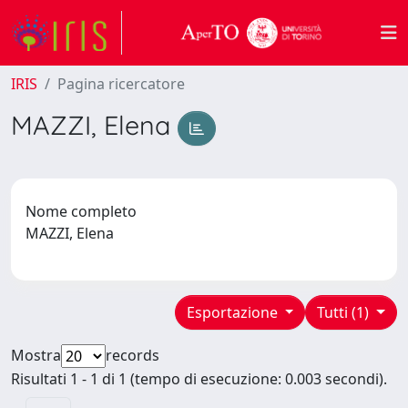
IRIS
Pagina ricercatore
MAZZI, Elena
Nome completo
MAZZI, Elena
Esportazione
Tutti (1)
Mostra
records
Risultati 1 - 1 di 1 (tempo di esecuzione: 0.003 secondi).