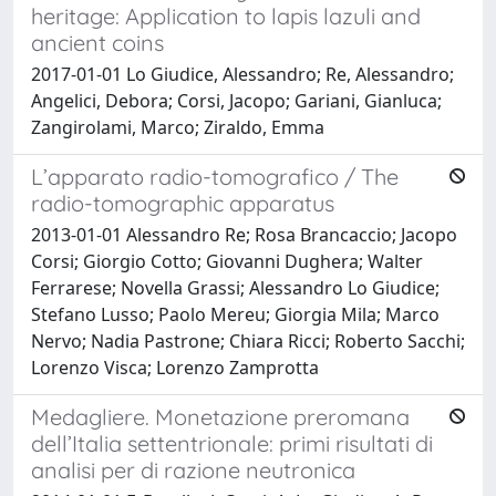
heritage: Application to lapis lazuli and
ancient coins
2017-01-01 Lo Giudice, Alessandro; Re, Alessandro;
Angelici, Debora; Corsi, Jacopo; Gariani, Gianluca;
Zangirolami, Marco; Ziraldo, Emma
L’apparato radio-tomografico / The
radio-tomographic apparatus
2013-01-01 Alessandro Re; Rosa Brancaccio; Jacopo
Corsi; Giorgio Cotto; Giovanni Dughera; Walter
Ferrarese; Novella Grassi; Alessandro Lo Giudice;
Stefano Lusso; Paolo Mereu; Giorgia Mila; Marco
Nervo; Nadia Pastrone; Chiara Ricci; Roberto Sacchi;
Lorenzo Visca; Lorenzo Zamprotta
Medagliere. Monetazione preromana
dell’Italia settentrionale: primi risultati di
analisi per di razione neutronica