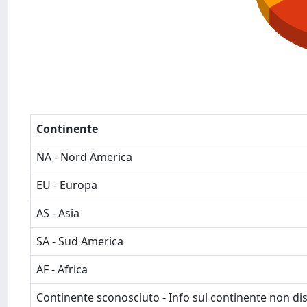
Continente
NA - Nord America
EU - Europa
AS - Asia
SA - Sud America
AF - Africa
Continente sconosciuto - Info sul continente non dis