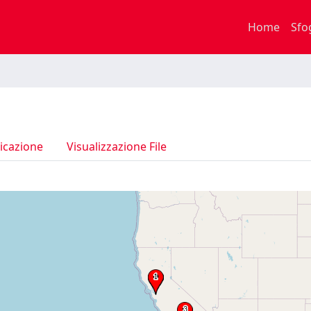
Home
Sfo
icazione
Visualizzazione File