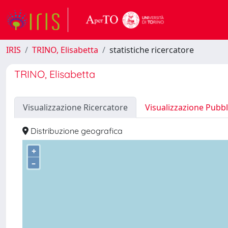
IRIS
TRINO, Elisabetta
statistiche ricercatore
TRINO, Elisabetta
Visualizzazione Ricercatore
Visualizzazione Pubbl
Distribuzione geografica
+
–