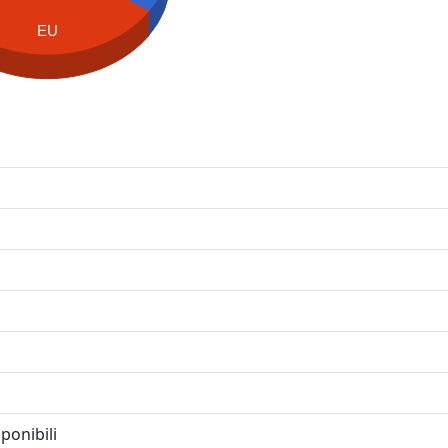
EU
ponibili