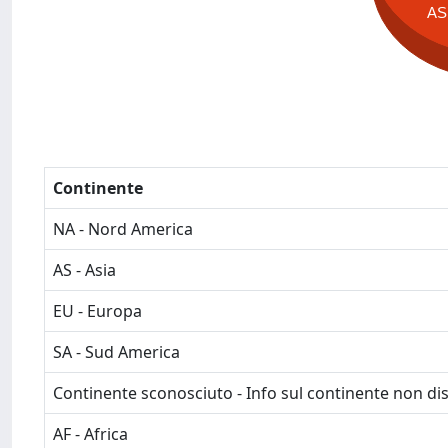
AS
Continente
NA - Nord America
AS - Asia
EU - Europa
SA - Sud America
Continente sconosciuto - Info sul continente non dis
AF - Africa