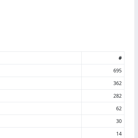
#
695
362
282
62
30
14