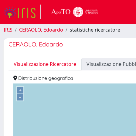
IRIS
CERAOLO, Edoardo
statistiche ricercatore
CERAOLO, Edoardo
Visualizzazione Ricercatore
Visualizzazione Pubbl
Distribuzione geografica
+
–