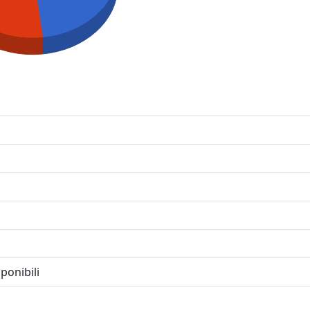
ponibili