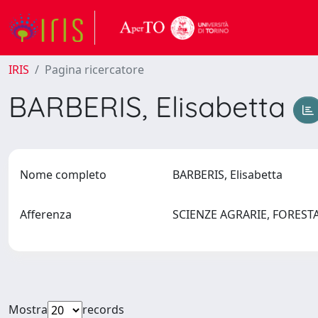
IRIS
Pagina ricercatore
BARBERIS, Elisabetta
Nome completo
BARBERIS, Elisabetta
Afferenza
SCIENZE AGRARIE, FOREST
Mostra
records