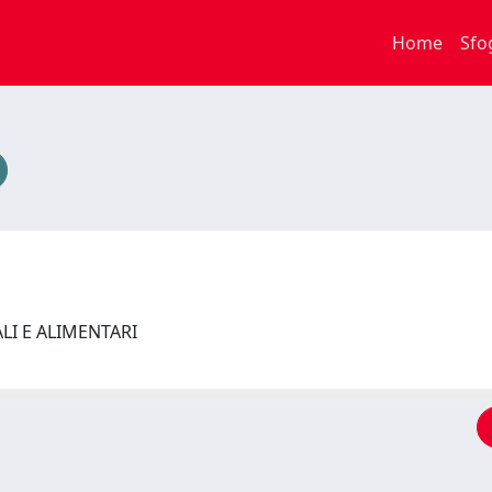
Home
Sfo
ALI E ALIMENTARI