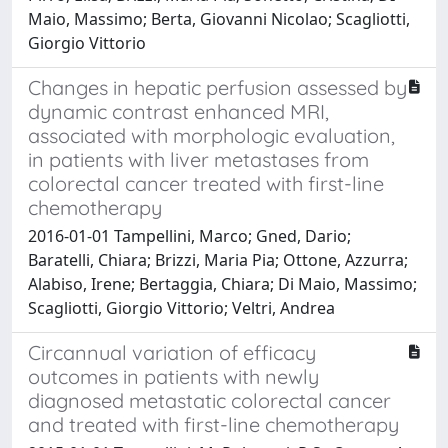
Maio, Massimo; Berta, Giovanni Nicolao; Scagliotti,
Giorgio Vittorio
Changes in hepatic perfusion assessed by
dynamic contrast enhanced MRI,
associated with morphologic evaluation,
in patients with liver metastases from
colorectal cancer treated with first-line
chemotherapy
2016-01-01 Tampellini, Marco; Gned, Dario;
Baratelli, Chiara; Brizzi, Maria Pia; Ottone, Azzurra;
Alabiso, Irene; Bertaggia, Chiara; Di Maio, Massimo;
Scagliotti, Giorgio Vittorio; Veltri, Andrea
Circannual variation of efficacy
outcomes in patients with newly
diagnosed metastatic colorectal cancer
and treated with first-line chemotherapy