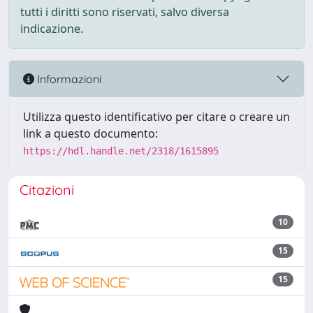
tutti i diritti sono riservati, salvo diversa
indicazione.
Informazioni
Utilizza questo identificativo per citare o creare un
link a questo documento:
https://hdl.handle.net/2318/1615895
Citazioni
10
15
15