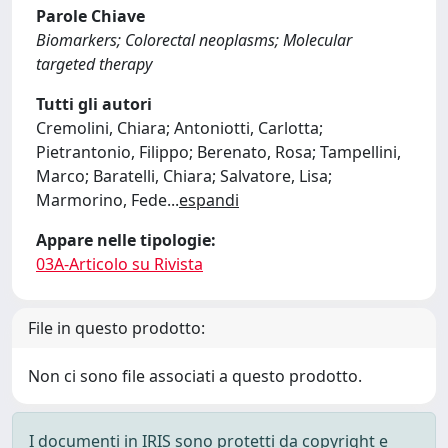
Parole Chiave
Biomarkers; Colorectal neoplasms; Molecular
targeted therapy
Tutti gli autori
Cremolini, Chiara; Antoniotti, Carlotta;
Pietrantonio, Filippo; Berenato, Rosa; Tampellini,
Marco; Baratelli, Chiara; Salvatore, Lisa;
Marmorino, Fede
...
espandi
Appare nelle tipologie:
03A-Articolo su Rivista
File in questo prodotto:
Non ci sono file associati a questo prodotto.
I documenti in IRIS sono protetti da copyright e