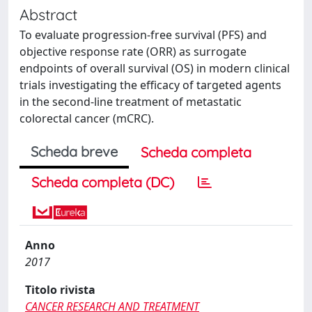
Abstract
To evaluate progression-free survival (PFS) and
objective response rate (ORR) as surrogate
endpoints of overall survival (OS) in modern clinical
trials investigating the efficacy of targeted agents
in the second-line treatment of metastatic
colorectal cancer (mCRC).
Scheda breve
Scheda completa
Scheda completa (DC)
Anno
2017
Titolo rivista
CANCER RESEARCH AND TREATMENT