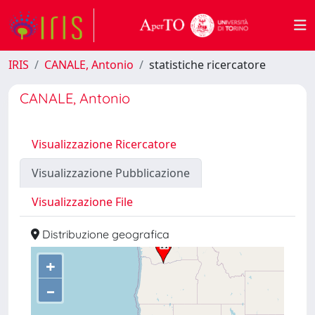
IRIS
CANALE, Antonio
statistiche ricercatore
CANALE, Antonio
Visualizzazione Ricercatore
Visualizzazione Pubblicazione
Visualizzazione File
Distribuzione geografica
+
–