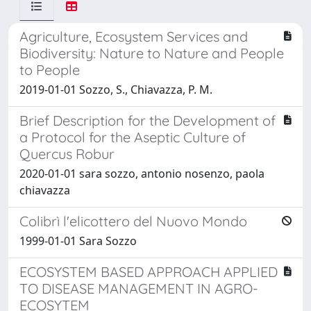
Agriculture, Ecosystem Services and
Biodiversity: Nature to Nature and People
to People
2019-01-01 Sozzo, S., Chiavazza, P. M.
Brief Description for the Development of
a Protocol for the Aseptic Culture of
Quercus Robur
2020-01-01 sara sozzo, antonio nosenzo, paola
chiavazza
Colibrì l'elicottero del Nuovo Mondo
1999-01-01 Sara Sozzo
ECOSYSTEM BASED APPROACH APPLIED
TO DISEASE MANAGEMENT IN AGRO-
ECOSYTEM