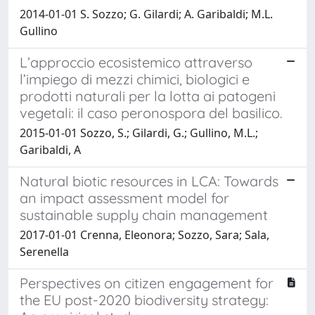
2014-01-01 S. Sozzo; G. Gilardi; A. Garibaldi; M.L.
Gullino
L’approccio ecosistemico attraverso
l’impiego di mezzi chimici, biologici e
prodotti naturali per la lotta ai patogeni
vegetali: il caso peronospora del basilico.
2015-01-01 Sozzo, S.; Gilardi, G.; Gullino, M.L.;
Garibaldi, A
Natural biotic resources in LCA: Towards
an impact assessment model for
sustainable supply chain management
2017-01-01 Crenna, Eleonora; Sozzo, Sara; Sala,
Serenella
Perspectives on citizen engagement for
the EU post-2020 biodiversity strategy: