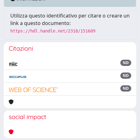
Utilizza questo identificativo per citare o creare un
link a questo documento:
https://hdl.handle.net/2318/151609
Citazioni
ND
ND
ND
social impact