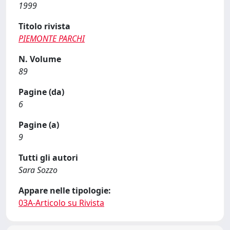
1999
Titolo rivista
PIEMONTE PARCHI
N. Volume
89
Pagine (da)
6
Pagine (a)
9
Tutti gli autori
Sara Sozzo
Appare nelle tipologie:
03A-Articolo su Rivista