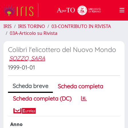
IRIS
IRIS TORINO
03-CONTRIBUTO IN RIVISTA
03A-Articolo su Rivista
Colibrì l'elicottero del Nuovo Mondo
SOZZO, SARA
1999-01-01
Scheda breve
Scheda completa
Scheda completa (DC)
Anno