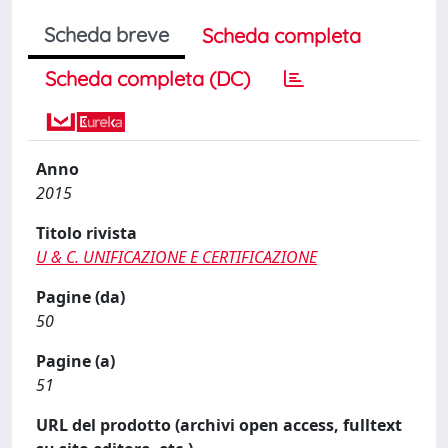
Scheda breve
Scheda completa
Scheda completa (DC)
Anno
2015
Titolo rivista
U & C. UNIFICAZIONE E CERTIFICAZIONE
Pagine (da)
50
Pagine (a)
51
URL del prodotto (archivi open access, fulltext