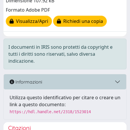
Dimensione 107.92 kB
Formato Adobe PDF
Visualizza/Apri
Richiedi una copia
I documenti in IRIS sono protetti da copyright e
tutti i diritti sono riservati, salvo diversa
indicazione.
Informazioni
Utilizza questo identificativo per citare o creare un
link a questo documento:
https://hdl.handle.net/2318/1523014
Citazioni