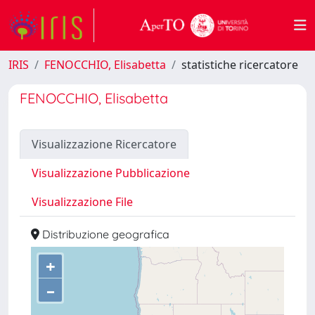
IRIS
FENOCCHIO, Elisabetta
statistiche ricercatore
FENOCCHIO, Elisabetta
Visualizzazione Ricercatore
Visualizzazione Pubblicazione
Visualizzazione File
Distribuzione geografica
+
–