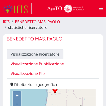
IRIS
BENEDETTO MAS, PAOLO
statistiche ricercatore
BENEDETTO MAS, PAOLO
Visualizzazione Ricercatore
Visualizzazione Pubblicazione
Visualizzazione File
Distribuzione geografica
+
–