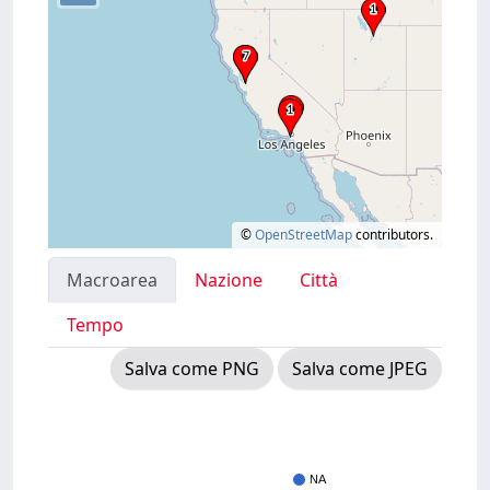
©
OpenStreetMap
contributors.
Macroarea
Nazione
Città
Tempo
Salva come PNG
Salva come JPEG
NA