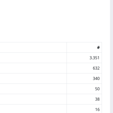
#
3.351
632
340
50
38
16