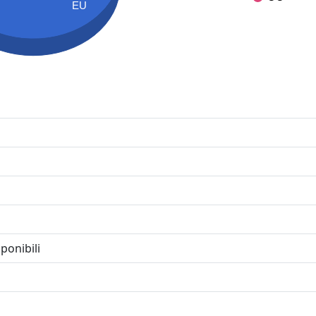
EU
ponibili