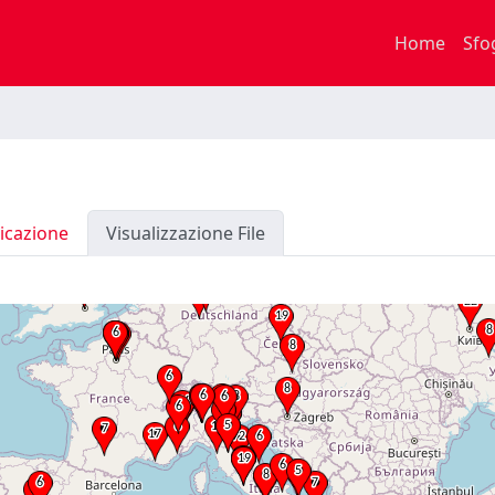
Home
Sfo
icazione
Visualizzazione File