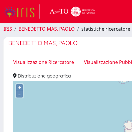
IRIS
BENEDETTO MAS, PAOLO
statistiche ricercatore
BENEDETTO MAS, PAOLO
Visualizzazione Ricercatore
Visualizzazione Pubbl
Distribuzione geografica
+
–