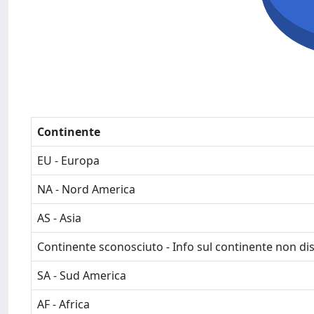
Continente
EU - Europa
NA - Nord America
AS - Asia
Continente sconosciuto - Info sul continente non dis
SA - Sud America
AF - Africa