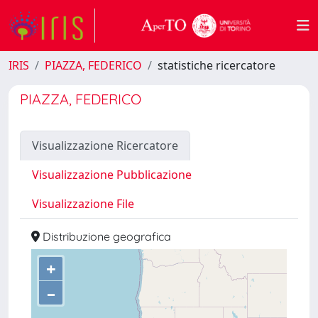
IRIS
PIAZZA, FEDERICO
statistiche ricercatore
PIAZZA, FEDERICO
Visualizzazione Ricercatore
Visualizzazione Pubblicazione
Visualizzazione File
Distribuzione geografica
+
–