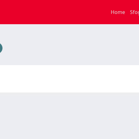
Home
Sfo