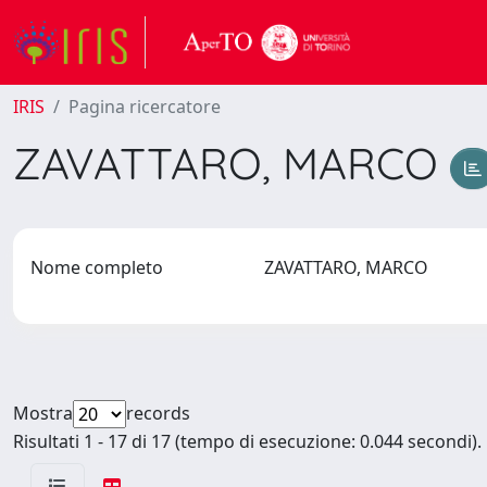
IRIS
Pagina ricercatore
ZAVATTARO, MARCO
Nome completo
ZAVATTARO, MARCO
Mostra
records
Risultati 1 - 17 di 17 (tempo di esecuzione: 0.044 secondi).