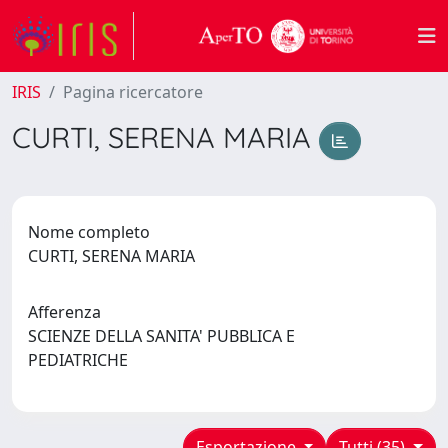
IRIS
Pagina ricercatore
CURTI, SERENA MARIA
Nome completo
CURTI, SERENA MARIA
Afferenza
SCIENZE DELLA SANITA' PUBBLICA E
PEDIATRICHE
Esportazione
Tutti (35)