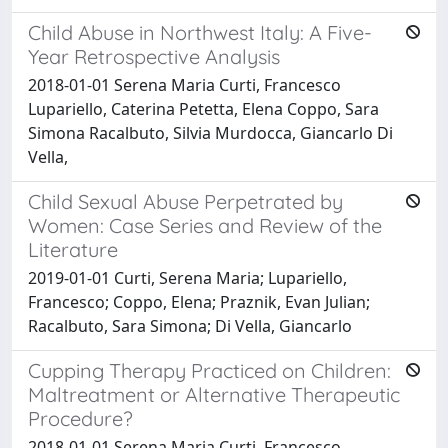
Child Abuse in Northwest Italy: A Five-
Year Retrospective Analysis
2018-01-01 Serena Maria Curti, Francesco
Lupariello, Caterina Petetta, Elena Coppo, Sara
Simona Racalbuto, Silvia Murdocca, Giancarlo Di
Vella,
Child Sexual Abuse Perpetrated by
Women: Case Series and Review of the
Literature
2019-01-01 Curti, Serena Maria; Lupariello,
Francesco; Coppo, Elena; Praznik, Evan Julian;
Racalbuto, Sara Simona; Di Vella, Giancarlo
Cupping Therapy Practiced on Children:
Maltreatment or Alternative Therapeutic
Procedure?
2018-01-01 Serena Maria Curti, Francesco