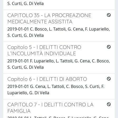
S. Curti, G. Di Vella
CAPITOLO 35 - LA PROCREAZIONE
MEDICALMENTE ASSISTITA
2019-01-01 C. Bosco, L. Tattoli, G. Cena, F. Lupariello,
S. Curti, G. Di Vella
Capitolo 5 - I DELITTI CONTRO
L’INCOLUMITÀ INDIVIDUALE
2019-01-01 F. Lupariello, L. Tattoli, G. Cena, C. Bosco,
S. Curti, G. Di Vella
Capitolo 6 - I DELITTI DI ABORTO
2019-01-01 G. Cena, L. Tattoli, C. Bosco, S. Curti, F.
Lupariello, G. Di Vella
CAPITOLO 7 - I DELITTI CONTRO LA
FAMIGLIA