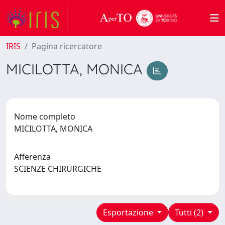
IRIS
Pagina ricercatore
MICILOTTA, MONICA
Nome completo
MICILOTTA, MONICA
Afferenza
SCIENZE CHIRURGICHE
Esportazione
Tutti (2)