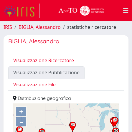
IRIS
BIGLIA, Alessandro
statistiche ricercatore
BIGLIA, Alessandro
Visualizzazione Ricercatore
Visualizzazione Pubblicazione
Visualizzazione File
Distribuzione geografica
+
–