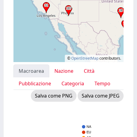
©
OpenStreetMap
contributors.
Macroarea
Nazione
Città
Pubblicazione
Categoria
Tempo
Salva come PNG
Salva come JPEG
NA
EU