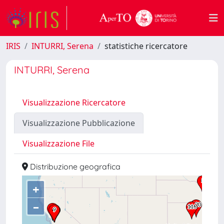
IRIS
INTURRI, Serena
statistiche ricercatore
INTURRI, Serena
Visualizzazione Ricercatore
Visualizzazione Pubblicazione
Visualizzazione File
Distribuzione geografica
+
–