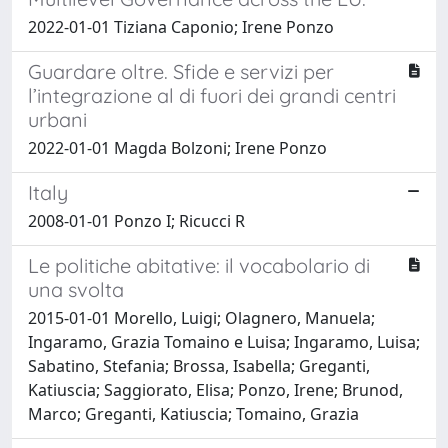
2022-01-01 Tiziana Caponio; Irene Ponzo
Guardare oltre. Sfide e servizi per
l’integrazione al di fuori dei grandi centri
urbani
2022-01-01 Magda Bolzoni; Irene Ponzo
Italy
2008-01-01 Ponzo I; Ricucci R
Le politiche abitative: il vocabolario di
una svolta
2015-01-01 Morello, Luigi; Olagnero, Manuela;
Ingaramo, Grazia Tomaino e Luisa; Ingaramo, Luisa;
Sabatino, Stefania; Brossa, Isabella; Greganti,
Katiuscia; Saggiorato, Elisa; Ponzo, Irene; Brunod,
Marco; Greganti, Katiuscia; Tomaino, Grazia