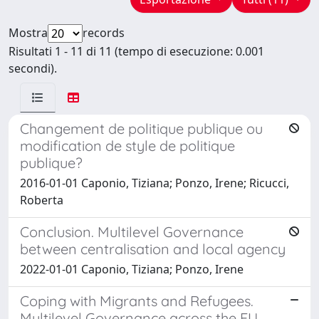
Mostra
records
Risultati 1 - 11 di 11 (tempo di esecuzione: 0.001
secondi).
Changement de politique publique ou
modification de style de politique
publique?
2016-01-01 Caponio, Tiziana; Ponzo, Irene; Ricucci,
Roberta
Conclusion. Multilevel Governance
between centralisation and local agency
2022-01-01 Caponio, Tiziana; Ponzo, Irene
Coping with Migrants and Refugees.
Multilevel Governance across the EU.