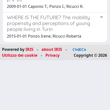
2009-01-01 Caponio T.; Ponzo I.; Ricucci R.
WHERE IS THE FUTURE? The mobility
propensity and perceptions of young
people living in Turin
2015-01-01 Ponzo Irene; Ricucci Roberta
Powered by
IRIS
-
about IRIS
-
Utilizzo dei cookie
-
Privacy
Copyright © 2026