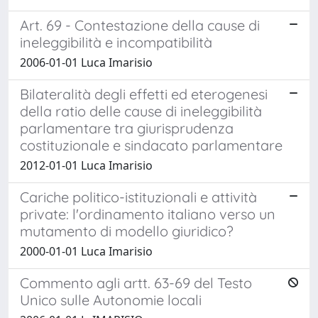
Art. 69 - Contestazione della cause di
ineleggibilità e incompatibilità
2006-01-01 Luca Imarisio
Bilateralità degli effetti ed eterogenesi
della ratio delle cause di ineleggibilità
parlamentare tra giurisprudenza
costituzionale e sindacato parlamentare
2012-01-01 Luca Imarisio
Cariche politico-istituzionali e attività
private: l'ordinamento italiano verso un
mutamento di modello giuridico?
2000-01-01 Luca Imarisio
Commento agli artt. 63-69 del Testo
Unico sulle Autonomie locali