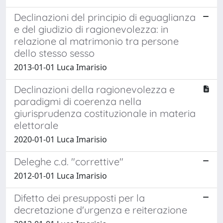
Declinazioni del principio di eguaglianza
e del giudizio di ragionevolezza: in
relazione al matrimonio tra persone
dello stesso sesso
2013-01-01 Luca Imarisio
Declinazioni della ragionevolezza e
paradigmi di coerenza nella
giurisprudenza costituzionale in materia
elettorale
2020-01-01 Luca Imarisio
Deleghe c.d. "correttive"
2012-01-01 Luca Imarisio
Difetto dei presupposti per la
decretazione d'urgenza e reiterazione