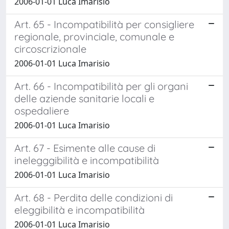
2006-01-01 Luca Imarisio
Art. 65 - Incompatibilità per consigliere
regionale, provinciale, comunale e
circoscrizionale
2006-01-01 Luca Imarisio
Art. 66 - Incompatibilità per gli organi
delle aziende sanitarie locali e
ospedaliere
2006-01-01 Luca Imarisio
Art. 67 - Esimente alle cause di
inelegggibilità e incompatibilità
2006-01-01 Luca Imarisio
Art. 68 - Perdita delle condizioni di
eleggibilità e incompatibilità
2006-01-01 Luca Imarisio