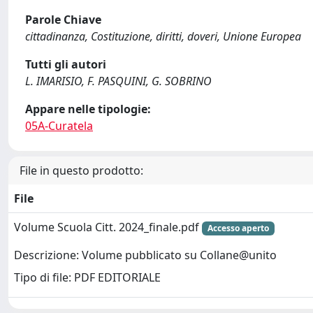
Parole Chiave
cittadinanza, Costituzione, diritti, doveri, Unione Europea
Tutti gli autori
L. IMARISIO, F. PASQUINI, G. SOBRINO
Appare nelle tipologie:
05A-Curatela
File in questo prodotto:
File
Volume Scuola Citt. 2024_finale.pdf
Accesso aperto
Descrizione: Volume pubblicato su Collane@unito
Tipo di file: PDF EDITORIALE