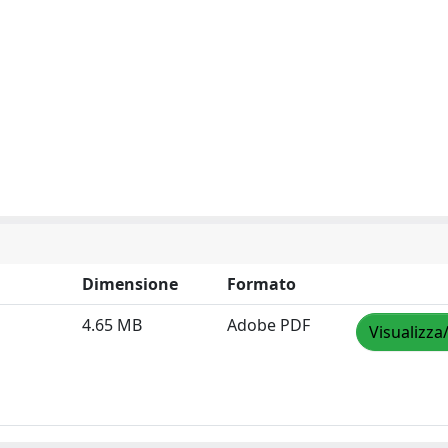
Dimensione
Formato
4.65 MB
Adobe PDF
Visualizza