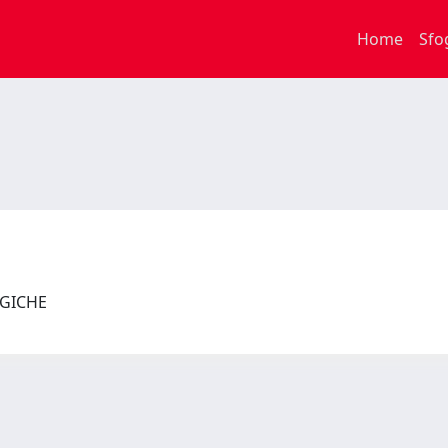
Home
Sfo
LOGICHE