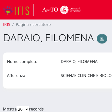
IRIS
Pagina ricercatore
DARAIO, FILOMENA
Nome completo
DARAIO, FILOMENA
Afferenza
SCIENZE CLINICHE E BIO
Mostra
records