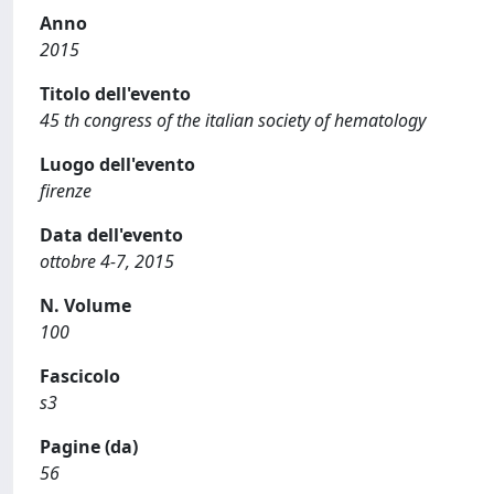
Anno
2015
Titolo dell'evento
45 th congress of the italian society of hematology
Luogo dell'evento
firenze
Data dell'evento
ottobre 4-7, 2015
N. Volume
100
Fascicolo
s3
Pagine (da)
56