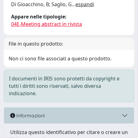
Di Gioacchino, B; Saglio, G
...
espandi
Appare nelle tipologie:
04E-Meeting abstract in rivista
File in questo prodotto:
Non ci sono file associati a questo prodotto.
I documenti in IRIS sono protetti da copyright e
tutti i diritti sono riservati, salvo diversa
indicazione.
Informazioni
Utilizza questo identificativo per citare o creare un