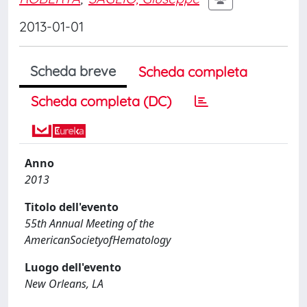
2013-01-01
Scheda breve
Scheda completa
Scheda completa (DC)
Anno
2013
Titolo dell'evento
55th Annual Meeting of the
AmericanSocietyofHematology
Luogo dell'evento
New Orleans, LA