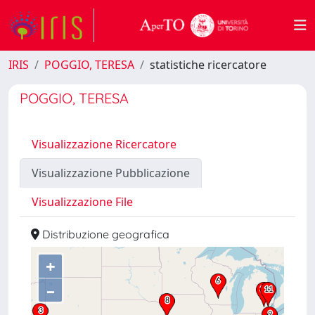
IRIS
POGGIO, TERESA
statistiche ricercatore
POGGIO, TERESA
Visualizzazione Ricercatore
Visualizzazione Pubblicazione
Visualizzazione File
Distribuzione geografica
+
–