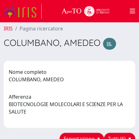
IRIS
Pagina ricercatore
COLUMBANO, AMEDEO
Nome completo
COLUMBANO, AMEDEO
Afferenza
BIOTECNOLOGIE MOLECOLARI E SCIENZE PER LA
SALUTE
Esportazione
Tutti (6)