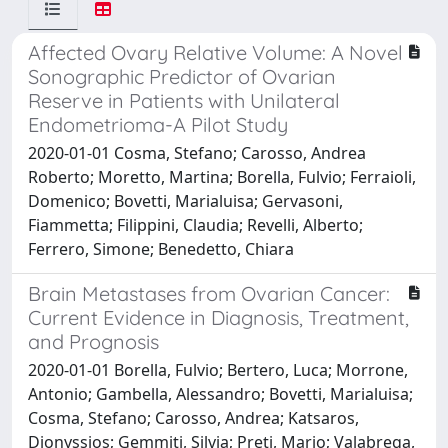
Affected Ovary Relative Volume: A Novel
Sonographic Predictor of Ovarian
Reserve in Patients with Unilateral
Endometrioma-A Pilot Study
2020-01-01 Cosma, Stefano; Carosso, Andrea
Roberto; Moretto, Martina; Borella, Fulvio; Ferraioli,
Domenico; Bovetti, Marialuisa; Gervasoni,
Fiammetta; Filippini, Claudia; Revelli, Alberto;
Ferrero, Simone; Benedetto, Chiara
Brain Metastases from Ovarian Cancer:
Current Evidence in Diagnosis, Treatment,
and Prognosis
2020-01-01 Borella, Fulvio; Bertero, Luca; Morrone,
Antonio; Gambella, Alessandro; Bovetti, Marialuisa;
Cosma, Stefano; Carosso, Andrea; Katsaros,
Dionyssios; Gemmiti, Silvia; Preti, Mario; Valabrega,