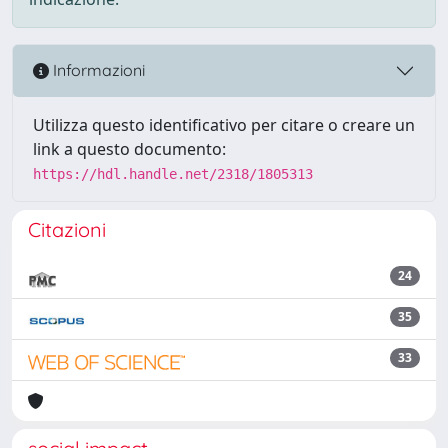
Informazioni
Utilizza questo identificativo per citare o creare un
link a questo documento:
https://hdl.handle.net/2318/1805313
Citazioni
24
35
33